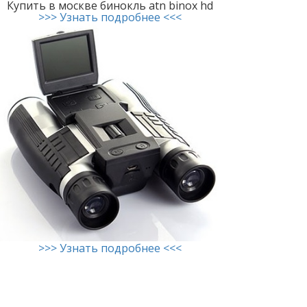
Купить в москве бинокль atn binox hd
>>> Узнать подробнее <<<
>>> Узнать подробнее <<<